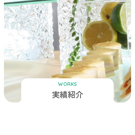
WORKS
実績紹介