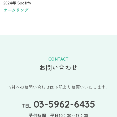
2024年 Spotify
ケータリング
CONTACT
お問い合わせ
当社へのお問い合わせは下記よりお願いいたします。
03-5962-6435
TEL
受付時間 平日10：30～17：30