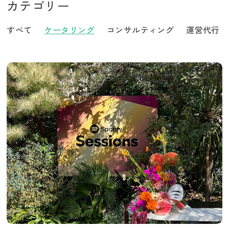
カテゴリー
すべて
ケータリング
コンサルティング
運営代行